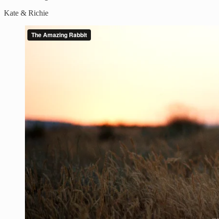
Kate & Richie