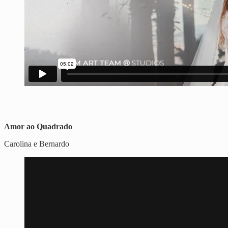
Amor ao Quadrado
Carolina e Bernardo