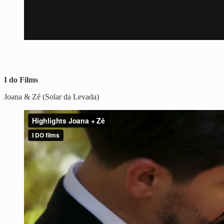
I do Films
Joana & Zé (Solar da Levada)