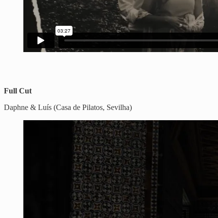
Full Cut
Daphne & Luís (Casa de Pilatos, Sevilha)