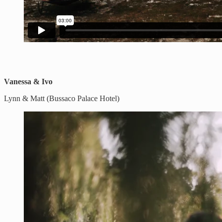
Vanessa & Ivo
Lynn & Matt (Bussaco Palace Hotel)