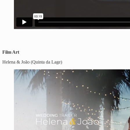
Film Art
Helena & João (Quinta da Lage)