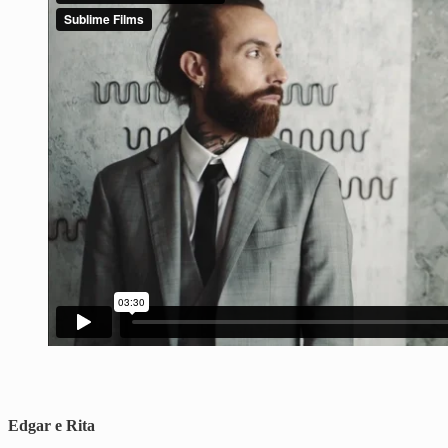
Edgar e Rita