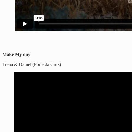
Make My day
Trena & Daniel (Forte da Cruz)