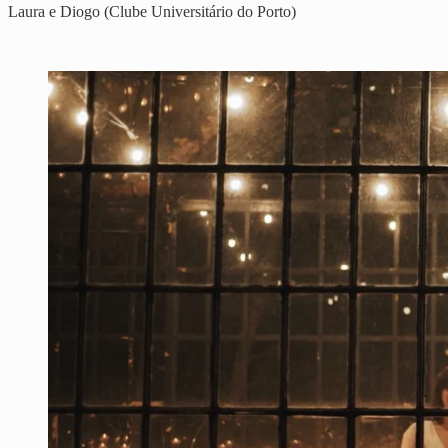
Laura e Diogo (Clube Universitário do Porto)