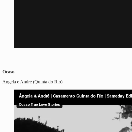
Ocaso
Angela e André (Quinta do Rio)