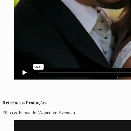
Reticências Produções
Filipa & Fernando (Aqueduto Eventos)