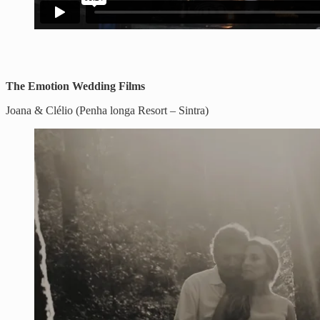
The Emotion Wedding Films
Joana & Clélio (Penha longa Resort – Sintra)