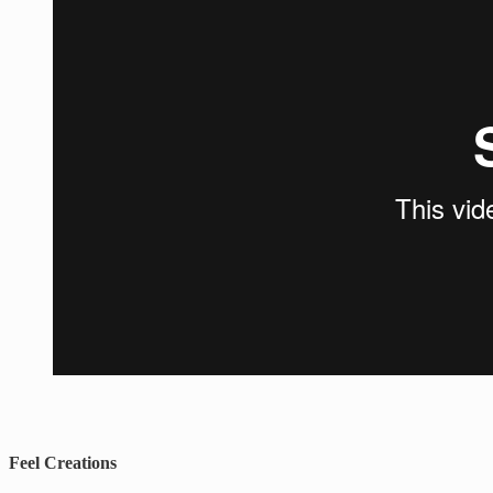
Feel Creations