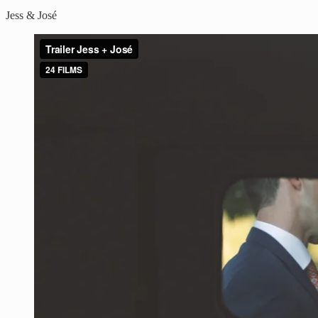
Jess & José