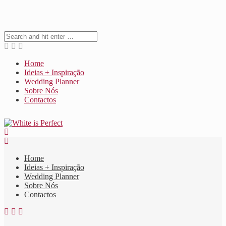
Home
Ideias + Inspiração
Wedding Planner
Sobre Nós
Contactos
Home
Ideias + Inspiração
Wedding Planner
Sobre Nós
Contactos