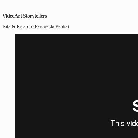
VideoArt Storytellers
Rita & Ricardo (Parque da Penha)