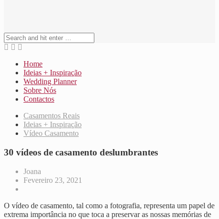
Home
Ideias + Inspiração
Wedding Planner
Sobre Nós
Contactos
Casamentos Reais
Ideias + Inspiração
Vídeo Casamento
30 vídeos de casamento deslumbrantes
Joana
Fevereiro 23, 2021
O vídeo de casamento, tal como a fotografia, representa um papel de
extrema importância no que toca a preservar as nossas memórias de