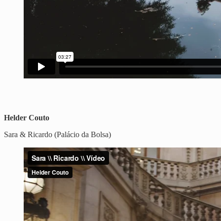
Helder Couto
Sara & Ricardo (Palácio da Bolsa)