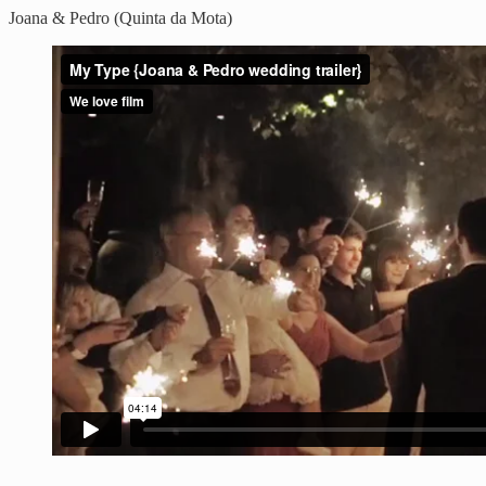
Joana & Pedro (Quinta da Mota)