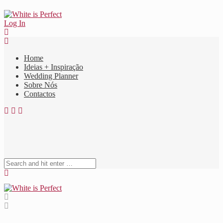
Log In
Home
Ideias + Inspiração
Wedding Planner
Sobre Nós
Contactos