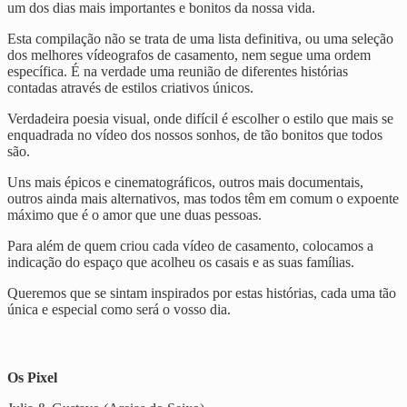
um dos dias mais importantes e bonitos da nossa vida.
Esta compilação não se trata de uma lista definitiva, ou uma seleção
dos melhores vídeografos de casamento, nem segue uma ordem
específica. É na verdade uma reunião de diferentes histórias
contadas através de estilos criativos únicos.
Verdadeira poesia visual, onde difícil é escolher o estilo que mais se
enquadrada no vídeo dos nossos sonhos, de tão bonitos que todos
são.
Uns mais épicos e cinematográficos, outros mais documentais,
outros ainda mais alternativos, mas todos têm em comum o expoente
máximo que é o amor que une duas pessoas.
Para além de quem criou cada vídeo de casamento, colocamos a
indicação do espaço que acolheu os casais e as suas famílias.
Queremos que se sintam inspirados por estas histórias, cada uma tão
única e especial como será o vosso dia.
Os Pixel