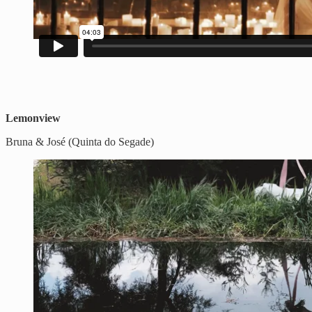
Lemonview
Bruna & José (Quinta do Segade)