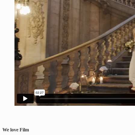
We love Film